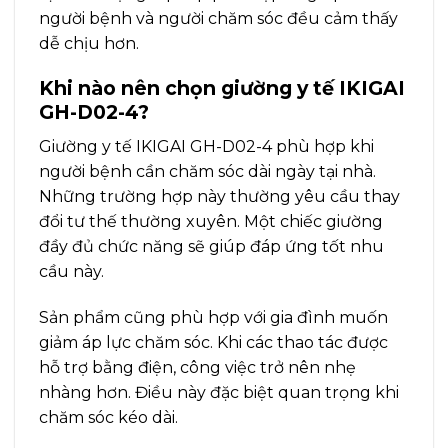
người bệnh và người chăm sóc đều cảm thấy
dễ chịu hơn.
Khi nào nên chọn giường y tế IKIGAI
GH-D02-4?
Giường y tế IKIGAI GH-D02-4 phù hợp khi
người bệnh cần chăm sóc dài ngày tại nhà.
Những trường hợp này thường yêu cầu thay
đổi tư thế thường xuyên. Một chiếc giường
đầy đủ chức năng sẽ giúp đáp ứng tốt nhu
cầu này.
Sản phẩm cũng phù hợp với gia đình muốn
giảm áp lực chăm sóc. Khi các thao tác được
hỗ trợ bằng điện, công việc trở nên nhẹ
nhàng hơn. Điều này đặc biệt quan trọng khi
chăm sóc kéo dài.