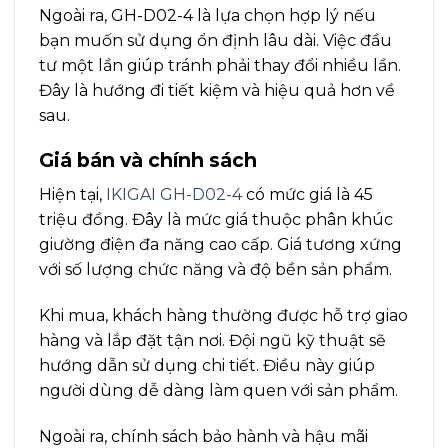
Ngoài ra, GH-D02-4 là lựa chọn hợp lý nếu
bạn muốn sử dụng ổn định lâu dài. Việc đầu
tư một lần giúp tránh phải thay đổi nhiều lần.
Đây là hướng đi tiết kiệm và hiệu quả hơn về
sau.
Giá bán và chính sách
Hiện tại,
IKIGAI GH-D02-4
có mức giá là 45
triệu đồng. Đây là mức giá thuộc phân khúc
giường điện đa năng cao cấp. Giá tương xứng
với số lượng chức năng và độ bền sản phẩm.
Khi mua, khách hàng thường được hỗ trợ giao
hàng và lắp đặt tận nơi. Đội ngũ kỹ thuật sẽ
hướng dẫn sử dụng chi tiết. Điều này giúp
người dùng dễ dàng làm quen với sản phẩm.
Ngoài ra, chính sách bảo hành và hậu mãi