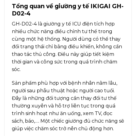
Tổng quan về giường y tế IKIGAI GH-
D02-4
GH-D02-4 là giường y tế ICU điện tích hợp
nhiều chức năng điều chỉnh tư thế trong
cùng một hệ thống. Người dùng có thể thay
đổi trạng thái chỉ bằng điều khiển, không cần
thao tác thủ công. Điều này giúp tiết kiệm
thời gian và công sức trong quá trình chăm
sóc.
Sản phẩm phù hợp với bệnh nhân nằm lâu,
người sau phẫu thuật hoặc người cao tuổi.
Đây là những đối tượng cần thay đổi tư thế
thường xuyên và hỗ trợ liên tục trong quá
trình sinh hoạt như ăn uống, xem TV, đọc
sách, báo,…. Một chiếc giường đủ chức năng sẽ
giúp việc chăm sóc trở nên chủ động hơn.