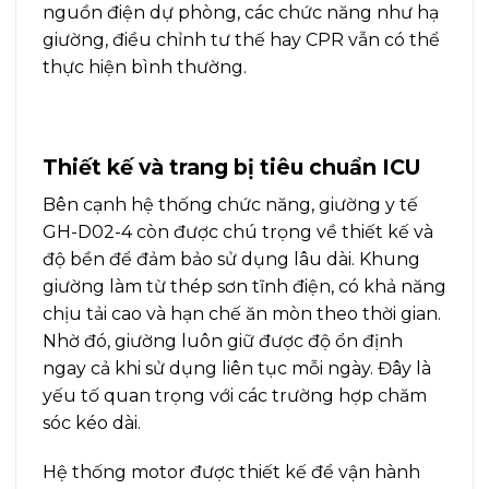
nguồn điện dự phòng, các chức năng như hạ
giường, điều chỉnh tư thế hay CPR vẫn có thể
thực hiện bình thường.
Thiết kế và trang bị tiêu chuẩn ICU
Bên cạnh hệ thống chức năng, giường y tế
GH-D02-4 còn được chú trọng về thiết kế và
độ bền để đảm bảo sử dụng lâu dài. Khung
giường làm từ thép sơn tĩnh điện, có khả năng
chịu tải cao và hạn chế ăn mòn theo thời gian.
Nhờ đó, giường luôn giữ được độ ổn định
ngay cả khi sử dụng liên tục mỗi ngày. Đây là
yếu tố quan trọng với các trường hợp chăm
sóc kéo dài.
Hệ thống motor được thiết kế để vận hành