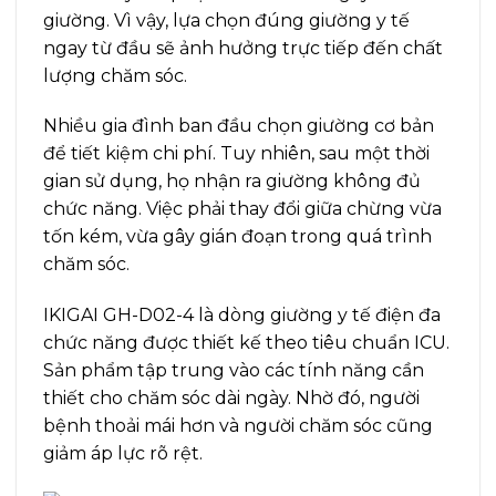
giường. Vì vậy, lựa chọn đúng giường y tế
ngay từ đầu sẽ ảnh hưởng trực tiếp đến chất
lượng chăm sóc.
Nhiều gia đình ban đầu chọn giường cơ bản
để tiết kiệm chi phí. Tuy nhiên, sau một thời
gian sử dụng, họ nhận ra giường không đủ
chức năng. Việc phải thay đổi giữa chừng vừa
tốn kém, vừa gây gián đoạn trong quá trình
chăm sóc.
IKIGAI GH-D02-4 là dòng giường y tế điện đa
chức năng được thiết kế theo tiêu chuẩn ICU.
Sản phẩm tập trung vào các tính năng cần
thiết cho chăm sóc dài ngày. Nhờ đó, người
bệnh thoải mái hơn và người chăm sóc cũng
giảm áp lực rõ rệt.