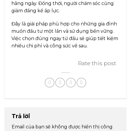
hằng ngày. Đồng thời, người chăm sóc cũng
giảm đáng kể áp lực.
Đây là giải pháp phù hợp cho những gia đình
muốn đầu tư một lần và sử dụng bền vững.
Việc chọn đúng ngay từ đầu sẽ giúp tiết kiệm
nhiều chi phí và công sức về sau.
Rate this post
Trả lời
Email của bạn sẽ không được hiển thị công