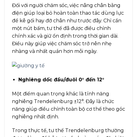
Đối với người chăm sóc, việc nâng chân bằng
điện giúp loại bỏ hoàn toàn thao tác dùng lực
để kê gối hay đỡ chân như trước đây. Chỉ cần
một nút bấm, tư thế đã được điều chỉnh
chính xác và giữ ổn định trong thời gian dài.
Điều này giúp việc chăm sóc trở nên nhẹ
nhàng và nhất quán hơn mỗi ngày.
Nghiêng dốc đầu/đuôi 0° đến 12°
Một điểm quan trọng khác là tính năng
nghiêng Trendelenburg ±12°. Đây là chức
năng giúp điều chỉnh toàn bộ cơ thể theo góc
nghiêng nhất định.
Trong thực tế, tư thế Trendelenburg thường