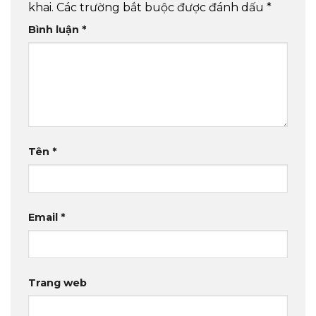
khai.
Các trường bắt buộc được đánh dấu
*
Bình luận
*
Tên
*
Email
*
Trang web