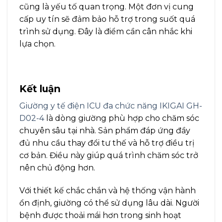
cũng là yếu tố quan trọng. Một đơn vị cung
cấp uy tín sẽ đảm bảo hỗ trợ trong suốt quá
trình sử dụng. Đây là điểm cần cân nhắc khi
lựa chọn.
Kết luận
Giường y tế điện ICU đa chức năng IKIGAI GH-
D02-4
là dòng giường phù hợp cho chăm sóc
chuyên sâu tại nhà. Sản phẩm đáp ứng đầy
đủ nhu cầu thay đổi tư thế và hỗ trợ điều trị
cơ bản. Điều này giúp quá trình chăm sóc trở
nên chủ động hơn.
Với thiết kế chắc chắn và hệ thống vận hành
ổn định, giường có thể sử dụng lâu dài. Người
bệnh được thoải mái hơn trong sinh hoạt