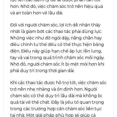
hơn. Nhờ đó, việc chăm sóc trở nên hiệu quả
và an toàn hơn về lâu dài.
Đối với người chăm sóc, lợi ích dễ nhận thấy
nhất là giảm bớt các thao tác phải dùng lực.
Những việc như đỡ ngồi dậy, nâng chân hay
điều chỉnh tư thế đều có thể thực hiện bằng
điện. Điều này giúp hạn chế áp lực lên lưng,
tay và vai trong quá trình chăm sóc mỗi ngày.
Nhờ đó, người chăm sóc ít bị mệt mỏi hơn khi
phải duy trì trong thời gian dài.
Khi các thao tác được hỗ trợ tốt, việc chăm sóc
trở nên nhẹ nhàng và ổn định hơn. Người
chăm sóc có thể duy trì lâu dài mà không bị
quá tải về thể chất. Đây là yếu tố quan trọng
trong các trường hợp cần chăm sóc liên tục
tại nhà. Một giải pháp phù hợp sẽ giúp cả