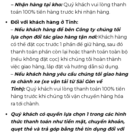
– Nhận hàng tại kho:
Quý khách vui lòng thanh
toán 100% tiền hàng trước khi nhận hàng.
Đối với khách hàng ở Tỉnh:
–
Nếu khách hàng để bên Công ty chúng tôi
lựa chọn đối tác giao hàng tận nơi:
Khách hàng
có thể đặt cọc trước 1 phần để giữ hàng, sau đó
thanh toán phần còn lại hoặc thanh toán toàn bộ
(nếu không đặt cọc) khi chúng tôi hoàn thành
việc giao hàng, lắp đặt và hướng dẫn sử dụng.
–
Nếu khách hàng yêu cầu chúng tôi giao hàng
ra chành xe (xe vận tải từ Sài Gòn về
Tỉnh):
Quý khách vui lòng thanh toán 100% tiền
hàng trước khi chúng tôi vận chuyển hàng hóa
ra tới chành.
Quý khách có quyền lựa chọn 1 trong các hình
thức thanh toán như tiền mặt, chuyển khoản,
quẹt thẻ và trả góp bằng thẻ tín dụng đối với