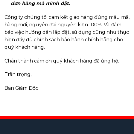
đơn hàng mà mình đặt.
Công ty chúng tôi cam kết giao hàng đúng mẫu mã,
hàng mới, nguyên đai nguyên kiện 100%. Và đảm
bảo việc hướng dẫn lắp đặt, sử dụng cũng như thực
hiện đầy đủ chính sách bảo hành chính hãng cho
quý khách hàng.
Chân thành cám ơn quý khách hàng đã ủng hộ.
Trân trọng,
Ban Giám Đốc