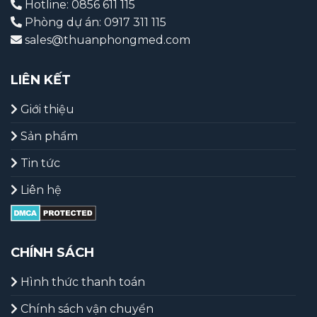
Hotline: 0856 611 115
Phòng dự án: 0917 311 115
sales@thuanphongmed.com
LIÊN KẾT
Giới thiệu
Sản phẩm
Tin tức
Liên hệ
CHÍNH SÁCH
Hình thức thanh toán
Chính sách vận chuyển