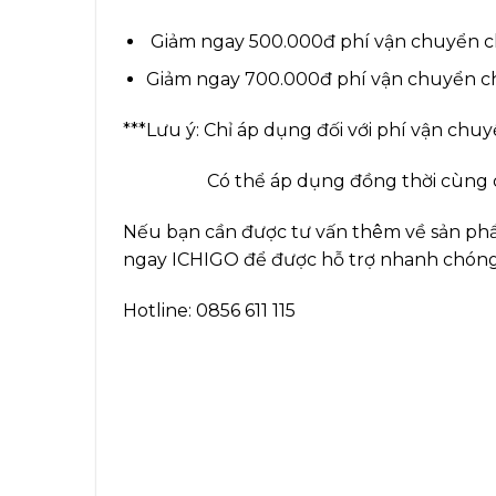
Giảm ngay 500.000đ phí vận chuyển ch
Giảm ngay 700.000đ phí vận chuyển ch
***Lưu ý: Chỉ áp dụng đối với phí vận chu
Có thể áp dụng đồng thời cùng các
Nếu bạn cần được tư vấn thêm về sản phẩ
ngay ICHIGO để được hỗ trợ nhanh chóng
Hotline:
0856 611 115