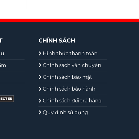
T
CHÍNH SÁCH
ệu
Hình thức thanh toán
ẩm
Chính sách vận chuyển
Chính sách bảo mật
Chính sách bảo hành
Chính sách đổi trả hàng
Quy định sử dụng