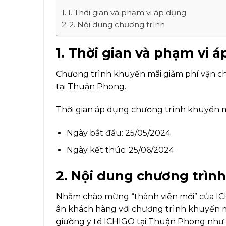
1. Thời gian và phạm vi áp dụng
2. Nội dung chương trình
1. Thời gian và phạm vi 
Chương trình khuyến mãi giảm phí vận c
tại Thuận Phong.
Thời gian áp dụng chương trình khuyến m
Ngày bắt đầu: 25/05/2024
Ngày kết thúc: 25/06/2024
2. Nội dung chương trình
Nhằm chào mừng “thành viên mới” của ICHI
ân khách hàng với chương trình khuyến
giường y tế ICHIGO tại Thuận Phong như 