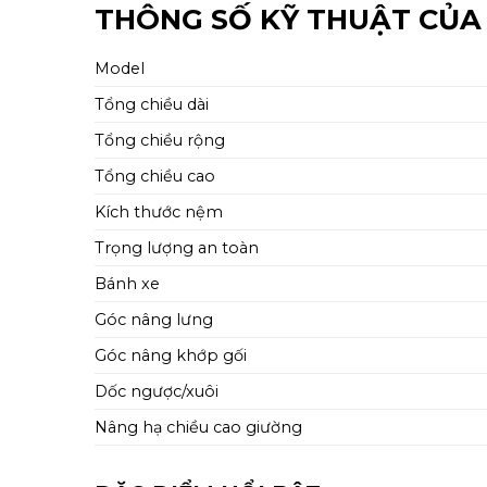
THÔNG SỐ KỸ THUẬT CỦA 
Model
Tổng chiều dài
Tổng chiều rộng
Tổng chiều cao
Kích thước nệm
Trọng lượng an toàn
Bánh xe
Góc nâng lưng
Góc nâng khớp gối
Dốc ngược/xuôi
Nâng hạ chiều cao giường