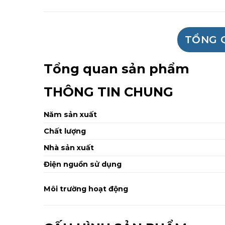
TỔNG 
Tổng quan sản phẩm
THÔNG TIN CHUNG
Năm sản xuất
Chất lượng
Nhà sản xuất
Điện nguồn sử dụng
Môi trường hoạt động