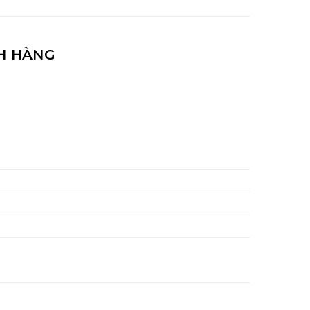
H HÀNG