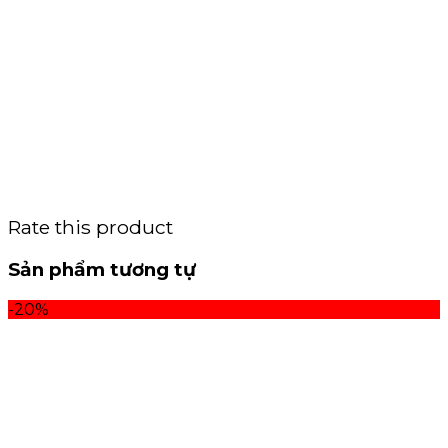
Rate this product
Sản phẩm tương tự
-20%