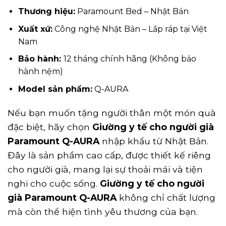
Thương hiệu:
Paramount Bed – Nhật Bản
Xuất xứ:
Công nghệ Nhật Bản – Lắp ráp tại Việt
Nam
Bảo hành:
12 tháng chính hãng (Không bảo
hành nệm)
Model sản phẩm:
Q-AURA
Nếu bạn muốn tặng người thân một món quà
đặc biệt, hãy chọn
Giường y tế cho người già
Paramount Q-AURA
nhập khẩu từ Nhật Bản.
Đây là sản phẩm cao cấp, được thiết kế riêng
cho người già, mang lại sự thoải mái và tiện
nghi cho cuộc sống.
Giường y tế cho người
già Paramount Q-AURA
không chỉ chất lượng
mà còn thể hiện tình yêu thương của bạn.