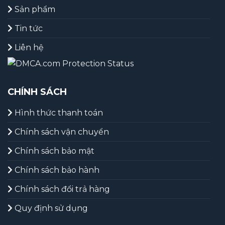
Sản phẩm
Tin tức
Liên hệ
CHÍNH SÁCH
Hình thức thanh toán
Chính sách vận chuyển
Chính sách bảo mật
Chính sách bảo hành
Chính sách đổi trả hàng
Quy định sử dụng